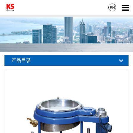
EN
产品目录