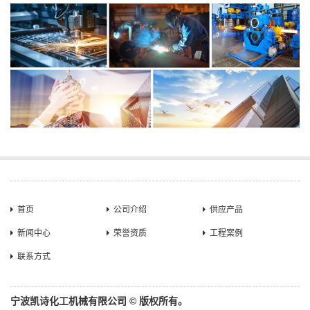
首页
公司介绍
供应产品
新闻中心
荣誉资质
工程案例
联系方式
宁波凯诗化工机械有限公司 © 版权所有。