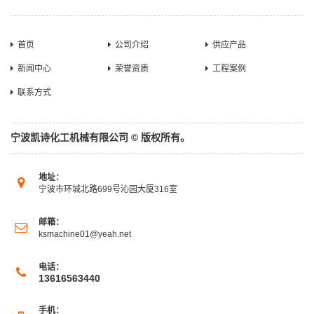
首页
公司介绍
供应产品
新闻中心
荣誉资质
工程案例
联系方式
宁波凯诗化工机械有限公司 © 版权所有。
地址：
宁波市环城北路699号沁园大厦316室
邮箱：
ksmachine01@yeah.net
电话：
13616563440
手机：