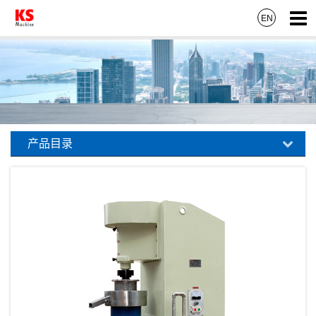
EN
产品目录